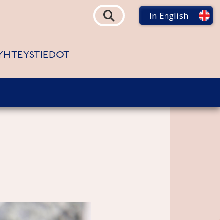
In English
YHTEYSTIEDOT