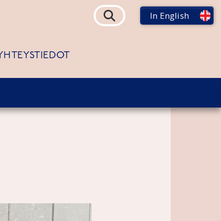
In English
YHTEYSTIEDOT