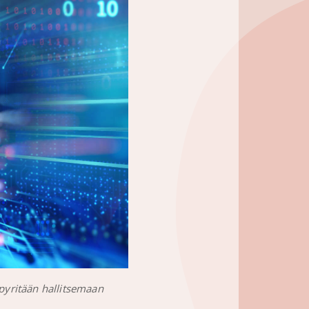
 pyritään hallitsemaan