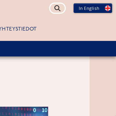
In English
YHTEYSTIEDOT