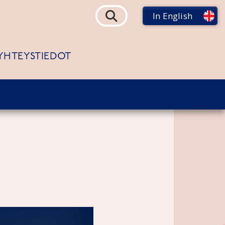
In English
YHTEYSTIEDOT